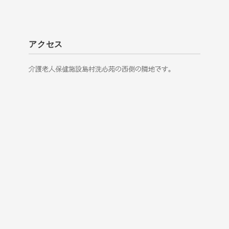
アクセス
介護老人保健施設島村洗心苑の西側の隣地です。