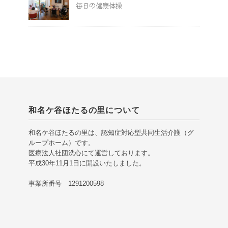
毎日の健康体操
和名ケ谷ほたるの里について
和名ケ谷ほたるの里は、認知症対応型共同生活介護（グ
ループホーム）です。
医療法人社団洗心にて運営しております。
平成30年11月1日に開設いたしました。
事業所番号 1291200598