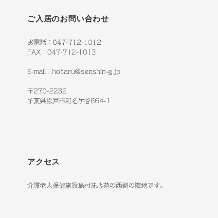
ご入居のお問い合わせ
お電話：047-712-1012
FAX：047-712-1013
E-mail：hotaru@senshin-g.jp
〒270-2232
千葉県松戸市和名ケ谷664-1
アクセス
介護老人保健施設島村洗心苑の西側の隣地です。