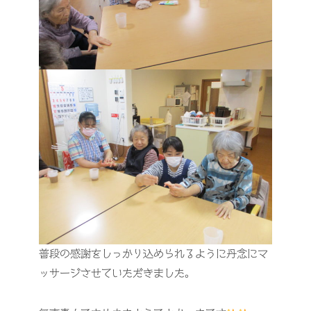
普段の感謝をしっかり込められるように丹念にマ
ッサージさせていただきました。