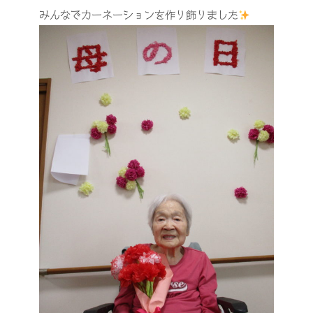
みんなでカーネーションを作り飾りました