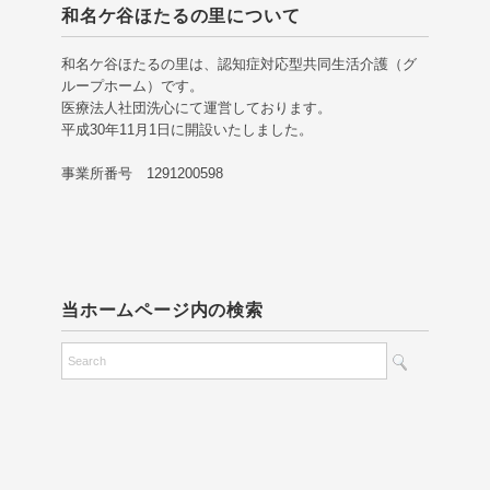
和名ケ谷ほたるの里について
和名ケ谷ほたるの里は、認知症対応型共同生活介護（グ
ループホーム）です。
医療法人社団洗心にて運営しております。
平成30年11月1日に開設いたしました。
事業所番号 1291200598
当ホームページ内の検索