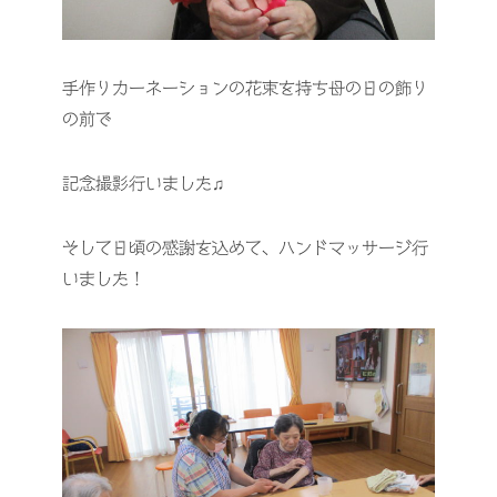
手作りカーネーションの花束を持ち母の日の飾り
の前で
記念撮影行いました♫
そして日頃の感謝を込めて、ハンドマッサージ行
いました！