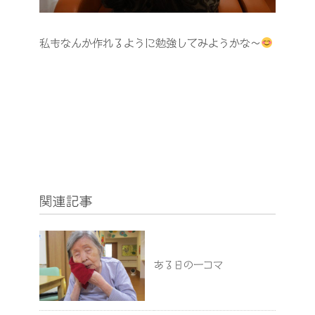
私もなんか作れるように勉強してみようかな～
関連記事
ある日の一コマ