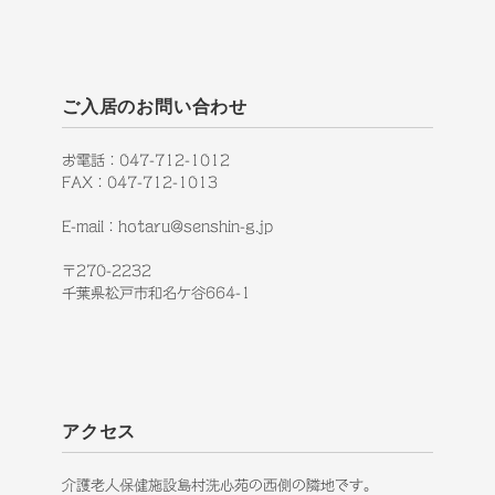
ご入居のお問い合わせ
お電話：047-712-1012
FAX：047-712-1013
E-mail：hotaru@senshin-g.jp
〒270-2232
千葉県松戸市和名ケ谷664-1
アクセス
介護老人保健施設島村洗心苑の西側の隣地です。