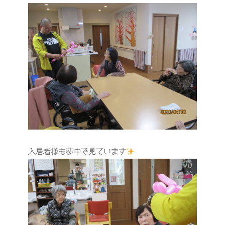
入居者様も夢中で見ています