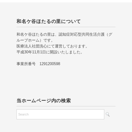
和名ケ谷ほたるの里について
和名ケ谷ほたるの里は、認知症対応型共同生活介護（グ
ループホーム）です。
医療法人社団洗心にて運営しております。
平成30年11月1日に開設いたしました。
事業所番号 1291200598
当ホームページ内の検索