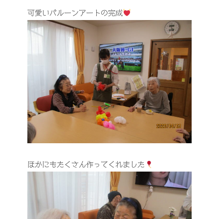
可愛いバルーンアートの完成
ほかにもたくさん作ってくれました