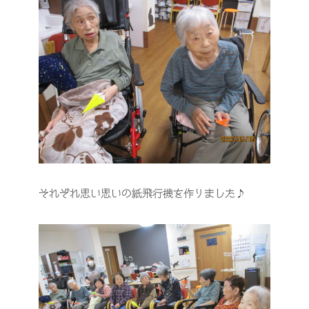
それぞれ思い思いの紙飛行機を作りました♪