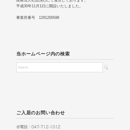
医療法人社団洗心にて運営しております。
平成30年11月1日に開設いたしました。
事業所番号 1291200598
当ホームページ内の検索
ご入居のお問い合わせ
お電話：047-712-1012