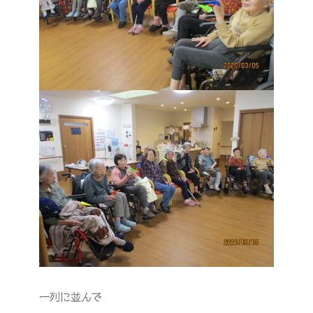
一列に並んで