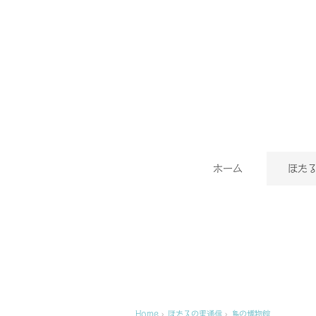
ホーム
ほた
Home
›
ほたるの里通信
›
鳥の博物館