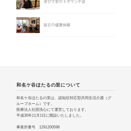
おひさまの下でランチ会
毎日の健康体操
和名ケ谷ほたるの里について
和名ケ谷ほたるの里は、認知症対応型共同生活介護（グ
ループホーム）です。
医療法人社団洗心にて運営しております。
平成30年11月1日に開設いたしました。
事業所番号 1291200598