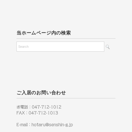
当ホームページ内の検索
ご入居のお問い合わせ
お電話：047-712-1012
FAX：047-712-1013
E-mail：hotaru@senshin-g.jp