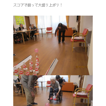
スコアで競って大盛り上がり！