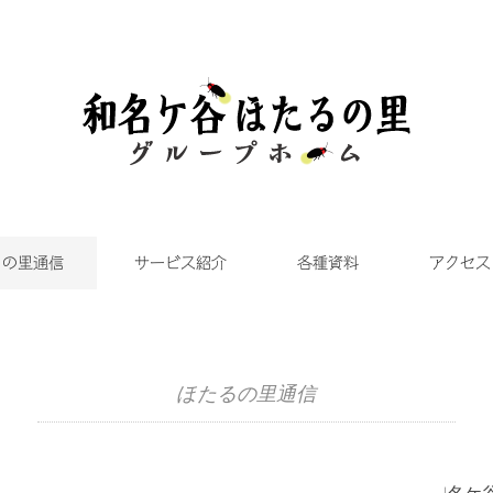
るの里通信
サービス紹介
各種資料
アクセス
ほたるの里通信