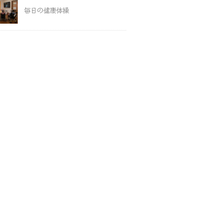
毎日の健康体操