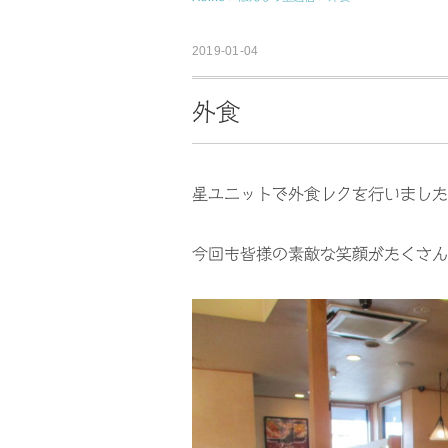
2019-01-04
外食
星ユニットで外食レクを行いました
今回も皆様の素敵な笑顔がたくさん