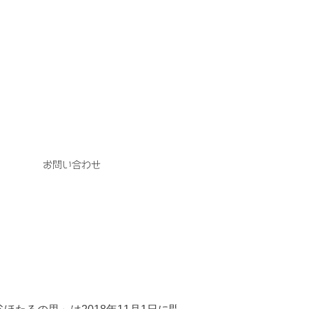
お問い合わせ