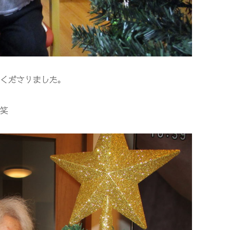
くださりました。
笑