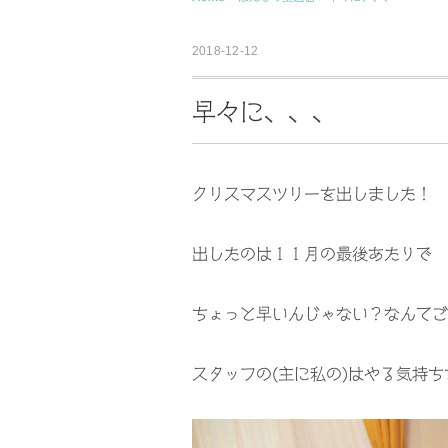
2018-12-12
早々に、、、
クリスマスツリーを出しました！
出したのは１１月の最後あたりで
ちょっと早いんじゃない？なんてご
スタッフの(主に私の)はやる気持