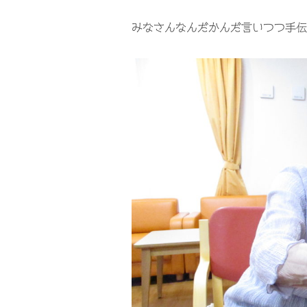
みなさんなんだかんだ言いつつ手伝