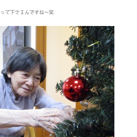
って下さるんですね～笑