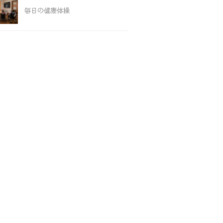
毎日の健康体操