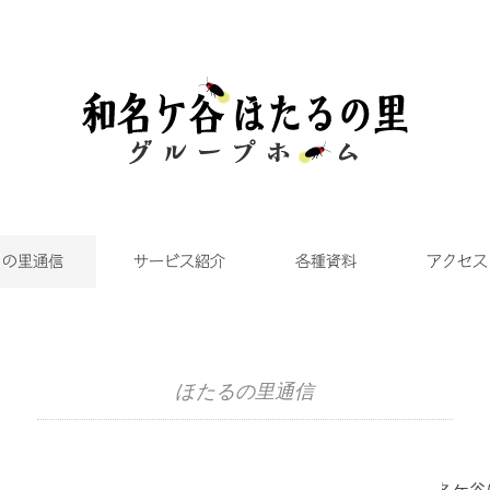
るの里通信
サービス紹介
各種資料
アクセス
ほたるの里通信