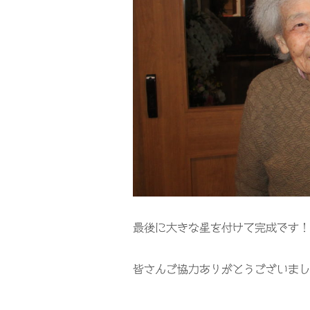
最後に大きな星を付けて完成です！
皆さんご協力ありがとうございまし