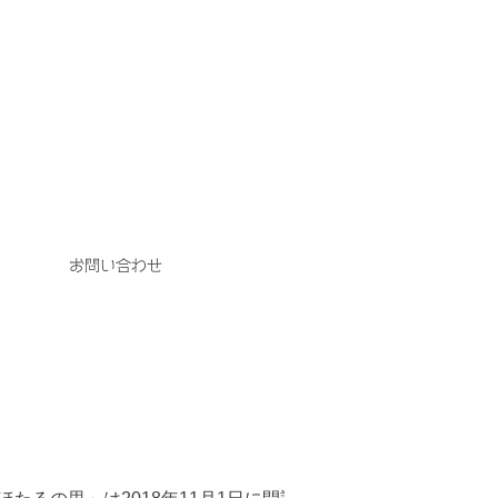
お問い合わせ