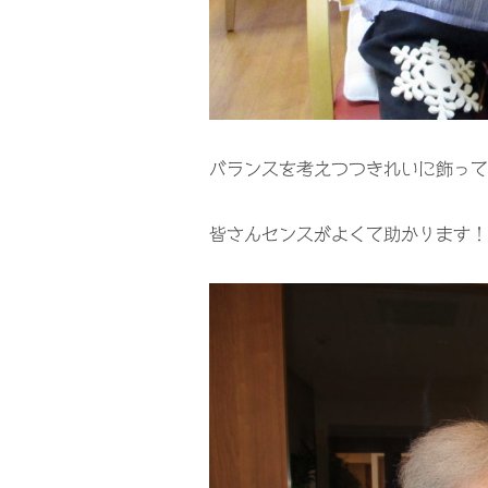
バランスを考えつつきれいに飾って
皆さんセンスがよくて助かります！